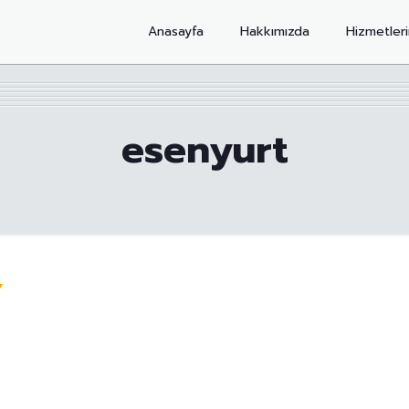
Anasayfa
Hakkımızda
Hizmetler
esenyurt