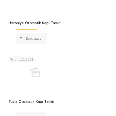
Ümraniye Otomatik Kapı Tamiri
Read more
Temmuz 2, 2024
Tuzla Otomatik Kapı Tamiri