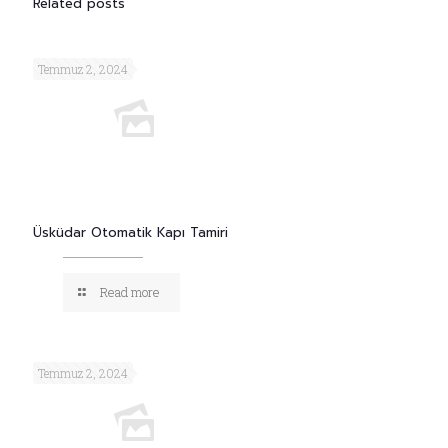
Related posts
Temmuz 2, 2024
Üsküdar Otomatik Kapı Tamiri
Read more
Temmuz 2, 2024