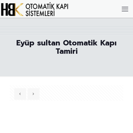
Eyüp sultan Otomatik Kapı
Tamiri