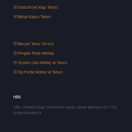
Endüstriyel Kapı Tamiri
Bahçe Kapısı Tamiri
Bariyer Tamir Servisi
Pergole Tente Montajı
Giyotin Cam Montaj ve Tamiri
Zip Perde Montaj ve Tamiri
HBK
HBK Otomatik Kapı Sistemleri olarak uzman kadromu ile 7/24
hizmetinizdeyiz.