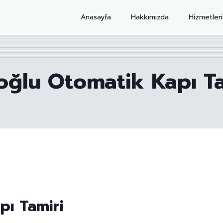
Anasayfa
Hakkımızda
Hizmetler
oğlu Otomatik Kapı Ta
pı Tamiri