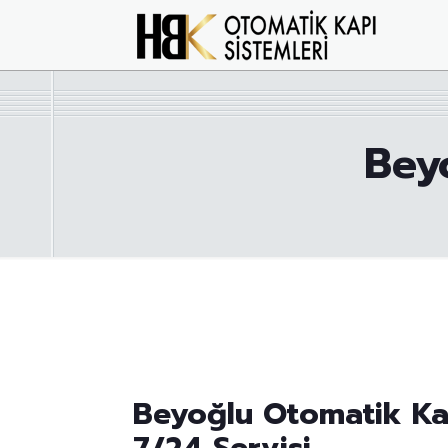
Bey
Beyoğlu Otomatik Ka