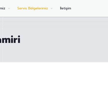
imiz
Servis Bölgelerimiz
İletişim
miri