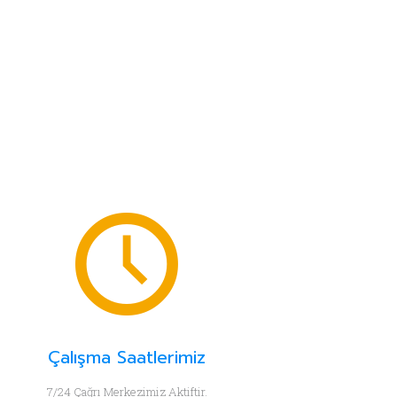
Çalışma Saatlerimiz
7/24 Çağrı Merkezimiz Aktiftir.