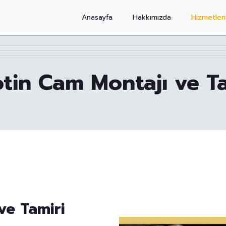
Anasayfa
Hakkımızda
Hizmetler
otin Cam Montajı ve Ta
ve Tamiri