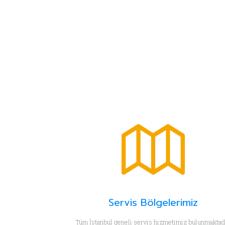
Servis Bölgelerimiz
Tüm İstanbul geneli servis hizmetimiz bulunmaktadı